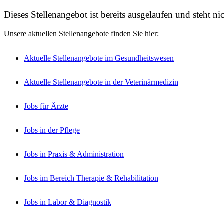
Dieses Stellenangebot ist bereits ausgelaufen und steht n
Unsere aktuellen Stellenangebote finden Sie hier:
Aktuelle Stellenangebote im Gesundheitswesen
Aktuelle Stellenangebote in der Veterinärmedizin
Jobs für Ärzte
Jobs in der Pflege
Jobs in Praxis & Administration
Jobs im Bereich Therapie & Rehabilitation
Jobs in Labor & Diagnostik