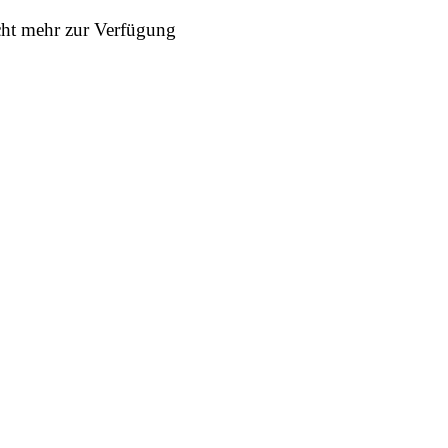
icht mehr zur Verfügung