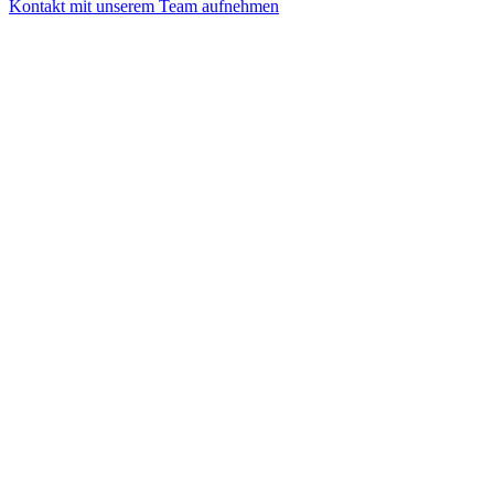
Kontakt mit unserem Team aufnehmen