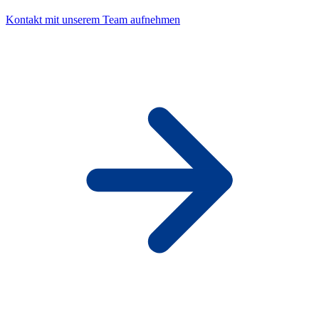
Kontakt mit unserem Team aufnehmen