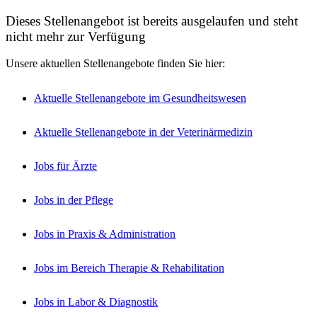
Dieses Stellenangebot ist bereits ausgelaufen und steht
nicht mehr zur Verfügung
Unsere aktuellen Stellenangebote finden Sie hier:
Aktuelle Stellenangebote im Gesundheitswesen
Aktuelle Stellenangebote in der Veterinärmedizin
Jobs für Ärzte
Jobs in der Pflege
Jobs in Praxis & Administration
Jobs im Bereich Therapie & Rehabilitation
Jobs in Labor & Diagnostik