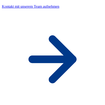
Kontakt mit unserem Team aufnehmen