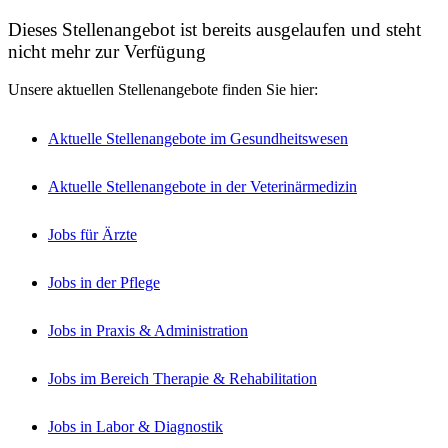
Dieses Stellenangebot ist bereits ausgelaufen und steht
nicht mehr zur Verfügung
Unsere aktuellen Stellenangebote finden Sie hier:
Aktuelle Stellenangebote im Gesundheitswesen
Aktuelle Stellenangebote in der Veterinärmedizin
Jobs für Ärzte
Jobs in der Pflege
Jobs in Praxis & Administration
Jobs im Bereich Therapie & Rehabilitation
Jobs in Labor & Diagnostik