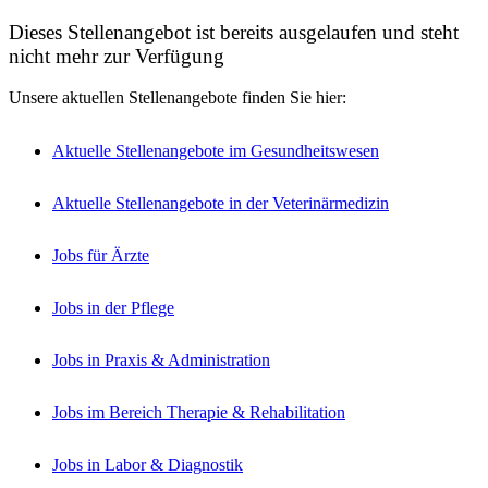
Dieses Stellenangebot ist bereits ausgelaufen und steht
nicht mehr zur Verfügung
Unsere aktuellen Stellenangebote finden Sie hier:
Aktuelle Stellenangebote im Gesundheitswesen
Aktuelle Stellenangebote in der Veterinärmedizin
Jobs für Ärzte
Jobs in der Pflege
Jobs in Praxis & Administration
Jobs im Bereich Therapie & Rehabilitation
Jobs in Labor & Diagnostik