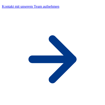
Kontakt mit unserem Team aufnehmen