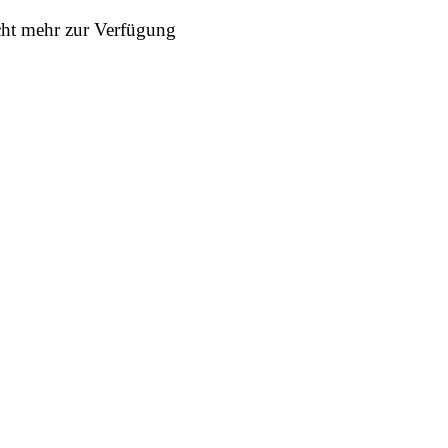
icht mehr zur Verfügung