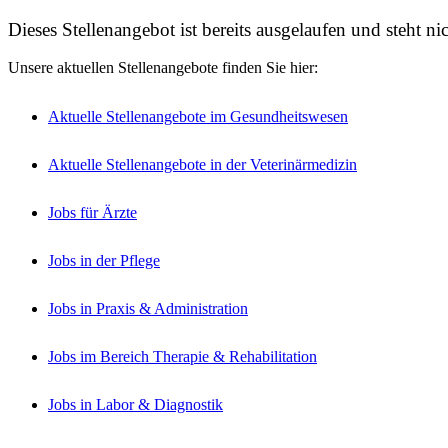
Dieses Stellenangebot ist bereits ausgelaufen und steht n
Unsere aktuellen Stellenangebote finden Sie hier:
Aktuelle Stellenangebote im Gesundheitswesen
Aktuelle Stellenangebote in der Veterinärmedizin
Jobs für Ärzte
Jobs in der Pflege
Jobs in Praxis & Administration
Jobs im Bereich Therapie & Rehabilitation
Jobs in Labor & Diagnostik