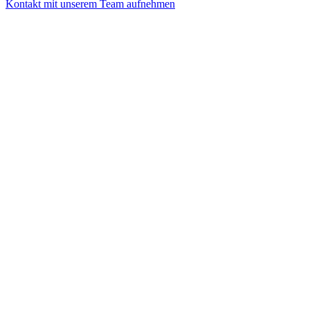
Kontakt mit unserem Team aufnehmen