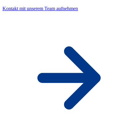
Kontakt mit unserem Team aufnehmen