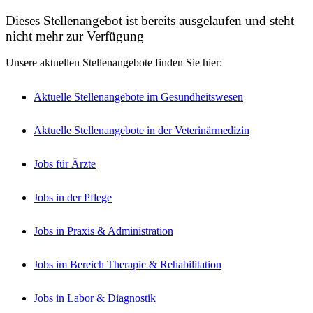
Dieses Stellenangebot ist bereits ausgelaufen und steht
nicht mehr zur Verfügung
Unsere aktuellen Stellenangebote finden Sie hier:
Aktuelle Stellenangebote im Gesundheitswesen
Aktuelle Stellenangebote in der Veterinärmedizin
Jobs für Ärzte
Jobs in der Pflege
Jobs in Praxis & Administration
Jobs im Bereich Therapie & Rehabilitation
Jobs in Labor & Diagnostik