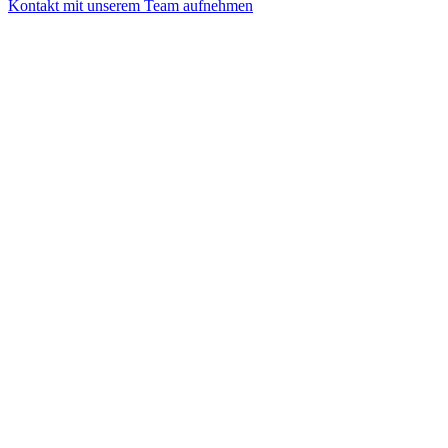
Kontakt mit unserem Team aufnehmen