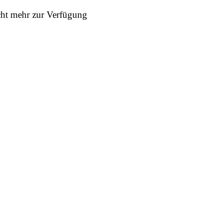
icht mehr zur Verfügung