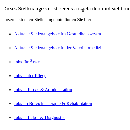
Dieses Stellenangebot ist bereits ausgelaufen und steht n
Unsere aktuellen Stellenangebote finden Sie hier:
Aktuelle Stellenangebote im Gesundheitswesen
Aktuelle Stellenangebote in der Veterinärmedizin
Jobs für Ärzte
Jobs in der Pflege
Jobs in Praxis & Administration
Jobs im Bereich Therapie & Rehabilitation
Jobs in Labor & Diagnostik