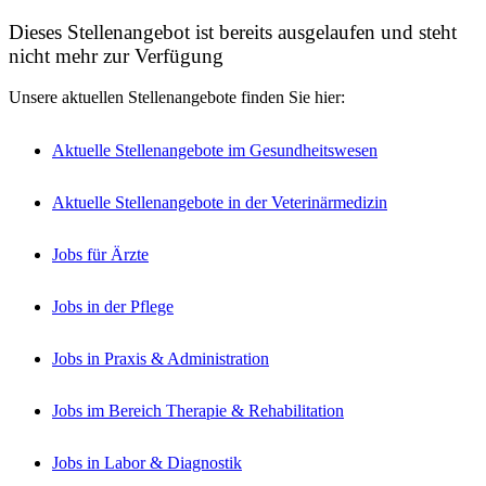
Dieses Stellenangebot ist bereits ausgelaufen und steht
nicht mehr zur Verfügung
Unsere aktuellen Stellenangebote finden Sie hier:
Aktuelle Stellenangebote im Gesundheitswesen
Aktuelle Stellenangebote in der Veterinärmedizin
Jobs für Ärzte
Jobs in der Pflege
Jobs in Praxis & Administration
Jobs im Bereich Therapie & Rehabilitation
Jobs in Labor & Diagnostik