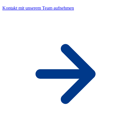
Kontakt mit unserem Team aufnehmen