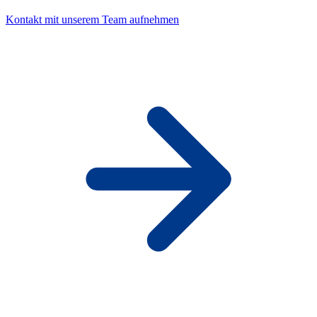
Kontakt mit unserem Team aufnehmen