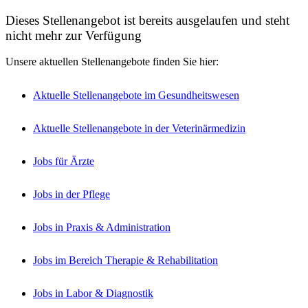
Dieses Stellenangebot ist bereits ausgelaufen und steht
nicht mehr zur Verfügung
Unsere aktuellen Stellenangebote finden Sie hier:
Aktuelle Stellenangebote im Gesundheitswesen
Aktuelle Stellenangebote in der Veterinärmedizin
Jobs für Ärzte
Jobs in der Pflege
Jobs in Praxis & Administration
Jobs im Bereich Therapie & Rehabilitation
Jobs in Labor & Diagnostik