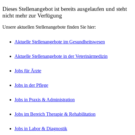
Dieses Stellenangebot ist bereits ausgelaufen und steht
nicht mehr zur Verfügung
Unsere aktuellen Stellenangebote finden Sie hier:
Aktuelle Stellenangebote im Gesundheitswesen
Aktuelle Stellenangebote in der Veterinärmedizin
Jobs für Ärzte
Jobs in der Pflege
Jobs in Praxis & Administration
Jobs im Bereich Therapie & Rehabilitation
Jobs in Labor & Diagnostik