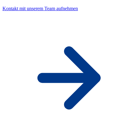
Kontakt mit unserem Team aufnehmen