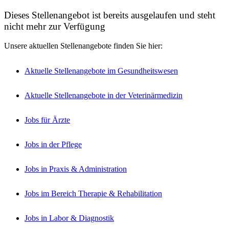
Dieses Stellenangebot ist bereits ausgelaufen und steht
nicht mehr zur Verfügung
Unsere aktuellen Stellenangebote finden Sie hier:
Aktuelle Stellenangebote im Gesundheitswesen
Aktuelle Stellenangebote in der Veterinärmedizin
Jobs für Ärzte
Jobs in der Pflege
Jobs in Praxis & Administration
Jobs im Bereich Therapie & Rehabilitation
Jobs in Labor & Diagnostik