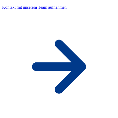
Kontakt mit unserem Team aufnehmen