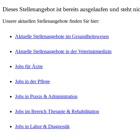
Dieses Stellenangebot ist bereits ausgelaufen und steht n
Unsere aktuellen Stellenangebote finden Sie hier:
Aktuelle Stellenangebote im Gesundheitswesen
Aktuelle Stellenangebote in der Veterinärmedizin
Jobs für Ärzte
Jobs in der Pflege
Jobs in Praxis & Administration
Jobs im Bereich Therapie & Rehabilitation
Jobs in Labor & Diagnostik