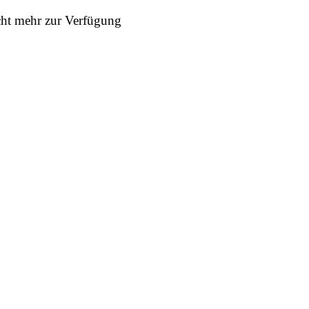
icht mehr zur Verfügung