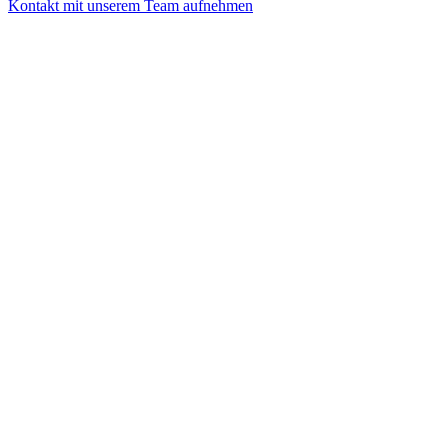
Kontakt mit unserem Team aufnehmen