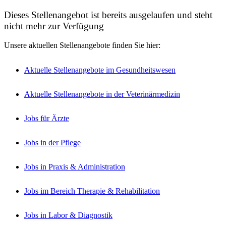
Dieses Stellenangebot ist bereits ausgelaufen und steht
nicht mehr zur Verfügung
Unsere aktuellen Stellenangebote finden Sie hier:
Aktuelle Stellenangebote im Gesundheitswesen
Aktuelle Stellenangebote in der Veterinärmedizin
Jobs für Ärzte
Jobs in der Pflege
Jobs in Praxis & Administration
Jobs im Bereich Therapie & Rehabilitation
Jobs in Labor & Diagnostik