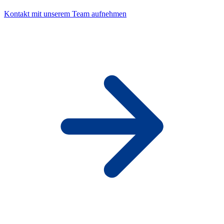
Kontakt mit unserem Team aufnehmen