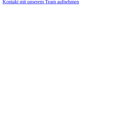
Kontakt mit unserem Team aufnehmen