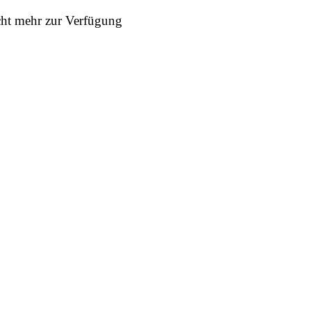
icht mehr zur Verfügung