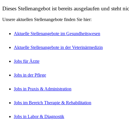
Dieses Stellenangebot ist bereits ausgelaufen und steht n
Unsere aktuellen Stellenangebote finden Sie hier:
Aktuelle Stellenangebote im Gesundheitswesen
Aktuelle Stellenangebote in der Veterinärmedizin
Jobs für Ärzte
Jobs in der Pflege
Jobs in Praxis & Administration
Jobs im Bereich Therapie & Rehabilitation
Jobs in Labor & Diagnostik