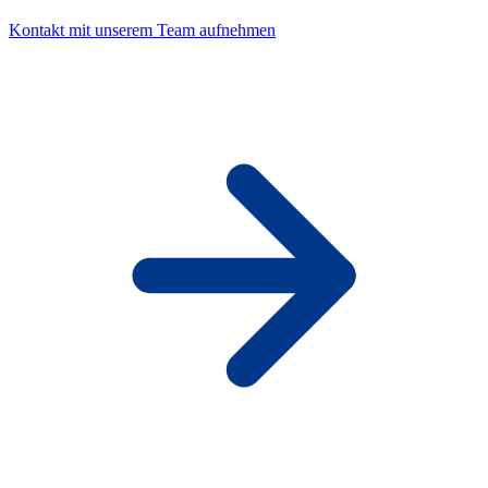
Kontakt mit unserem Team aufnehmen