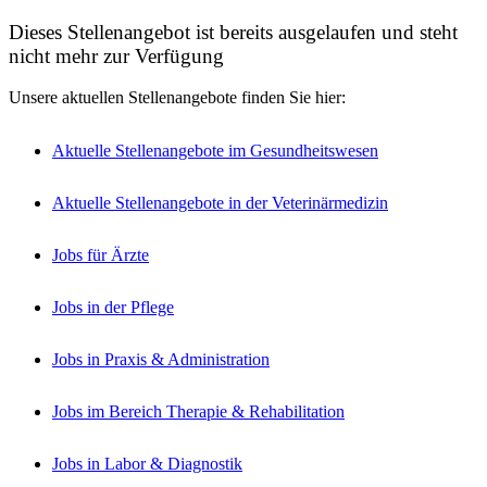
Dieses Stellenangebot ist bereits ausgelaufen und steht
nicht mehr zur Verfügung
Unsere aktuellen Stellenangebote finden Sie hier:
Aktuelle Stellenangebote im Gesundheitswesen
Aktuelle Stellenangebote in der Veterinärmedizin
Jobs für Ärzte
Jobs in der Pflege
Jobs in Praxis & Administration
Jobs im Bereich Therapie & Rehabilitation
Jobs in Labor & Diagnostik