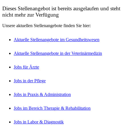
Dieses Stellenangebot ist bereits ausgelaufen und steht
nicht mehr zur Verfügung
Unsere aktuellen Stellenangebote finden Sie hier:
Aktuelle Stellenangebote im Gesundheitswesen
Aktuelle Stellenangebote in der Veterinärmedizin
Jobs für Ärzte
Jobs in der Pflege
Jobs in Praxis & Administration
Jobs im Bereich Therapie & Rehabilitation
Jobs in Labor & Diagnostik