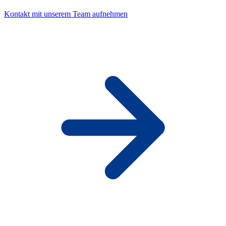
Kontakt mit unserem Team aufnehmen